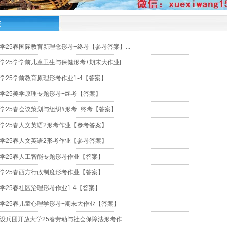
态
学25春国际教育新理念形考+终考【参考答案】...
学25学学前儿童卫生与保健形考+期末大作业[...
学25学前教育原理形考作业1-4【答案】
学25美学原理专题形考+终考【答案】
学25春会议策划与组织#形考+终考【答案】
学25春人文英语2形考作业【参考答案】
学25春人文英语2形考作业【参考答案】
学25春人工智能专题形考作业【答案】
学25春西方行政制度形考作业【答案】
学25春社区治理形考作业1-4【答案】
学25春儿童心理学形考+期末大作业【答案】
设兵团开放大学25春劳动与社会保障法形考作...