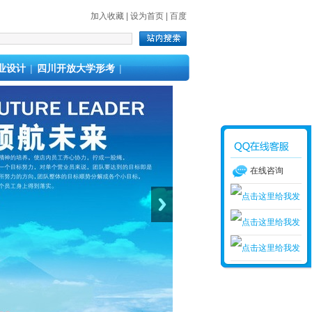
加入收藏
|
设为首页
|
百度
业设计
|
四川开放大学形考
|
在线咨询