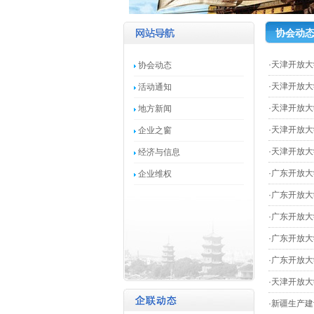
协会动
·
天津开放大
协会动态
·
天津开放大
活动通知
·
天津开放大
地方新闻
·
天津开放大
企业之窗
·
天津开放大
经济与信息
·
广东开放大
企业维权
·
广东开放大
·
广东开放大
·
广东开放大
·
广东开放大
·
天津开放大
·
新疆生产建