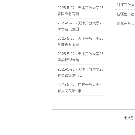
·
浙江开放大
2025-5-27
·
天津开放大学25
春国际教育新...
·
新疆生产建
2025-5-27
·
天津开放大学25
·
青海开放大
学学前儿童卫...
2025-5-27
·
天津开放大学25
学前教育原理...
2025-5-27
·
天津开放大学25
美学原理专题...
2025-5-27
·
天津开放大学25
春会议策划与...
2025-5-27
·
广东开放大学25
春人文英语2形...
电大形