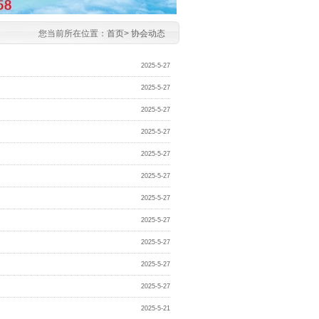
您当前所在位置：
首页
>
协会动态
2025-5-27
2025-5-27
2025-5-27
2025-5-27
2025-5-27
2025-5-27
2025-5-27
2025-5-27
2025-5-27
2025-5-27
2025-5-27
2025-5-21