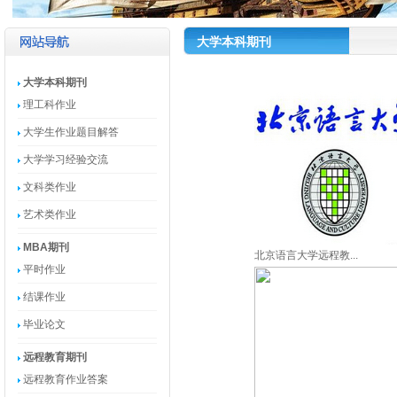
大学本科期刊
大学本科期刊
理工科作业
大学生作业题目解答
大学学习经验交流
文科类作业
艺术类作业
MBA期刊
北京语言大学远程教...
平时作业
结课作业
毕业论文
远程教育期刊
远程教育作业答案