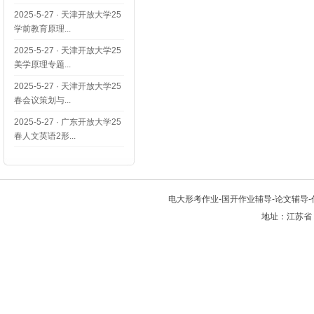
2025-5-27
·
天津开放大学25
学前教育原理...
2025-5-27
·
天津开放大学25
美学原理专题...
2025-5-27
·
天津开放大学25
春会议策划与...
2025-5-27
·
广东开放大学25
春人文英语2形...
电大形考作业-国开作业辅导-论文辅导-代写
地址：江苏省 