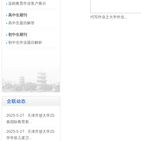
远程教育作业客户展示
高中生期刊
代写作业之大学作业...
高中生题目解答
初中生期刊
初中生作业题目解析
2025-5-27
·
天津开放大学25
春国际教育新...
2025-5-27
·
天津开放大学25
学学前儿童卫...